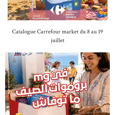
Catalogue Carrefour market du 8 au 19
juillet