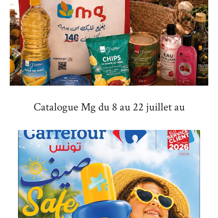
Catalogue Mg du 8 au 22 juillet au