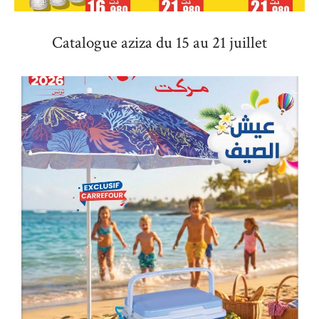
Catalogue aziza du 15 au 21 juillet