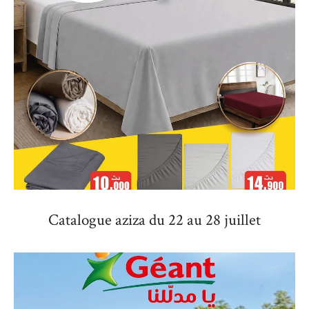
Catalogue aziza du 22 au 28 juillet