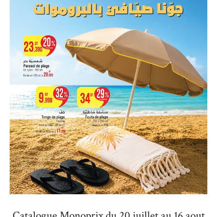
Catalogue Monoprix du 20 juillet au 16 aout