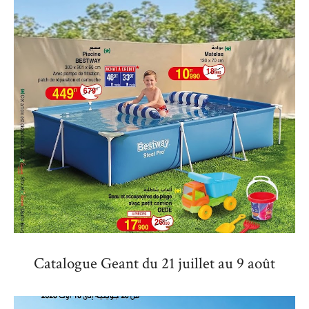
Catalogue Geant du 21 juillet au 9 août