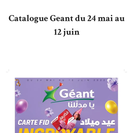
Catalogue Geant du 24 mai au
12 juin