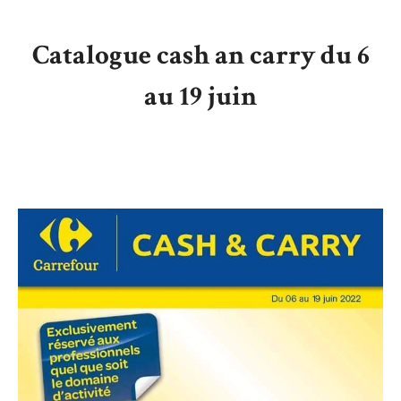
Catalogue cash an carry du 6
au 19 juin