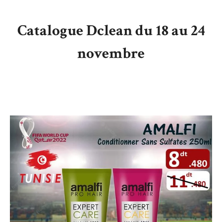
Catalogue Dclean du 18 au 24
novembre