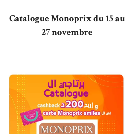
Catalogue Monoprix du 15 au
27 novembre