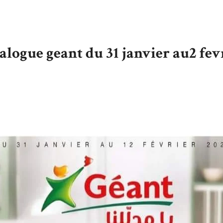
alogue geant du 31 janvier au2 fev