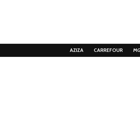
AZIZA
CARREFOUR
M