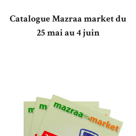
Catalogue Mazraa market du
25 mai au 4 juin