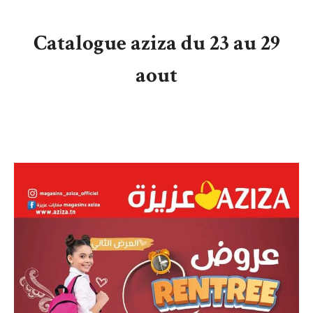
Catalogue aziza du 23 au 29
aout