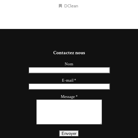
DClean
Contactez nous
Nom
E-mail
*
Message
*