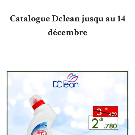
Catalogue Dclean jusqu au 14
décembre