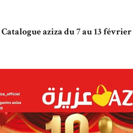
Catalogue aziza du 7 au 13 février