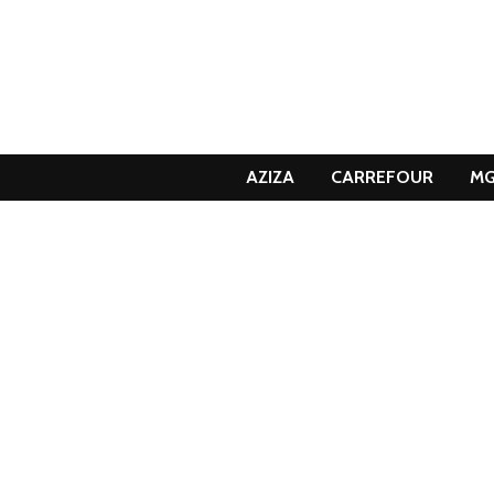
AZIZA
CARREFOUR
M