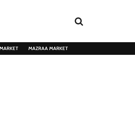
MARKET
MAZRAA MARKET