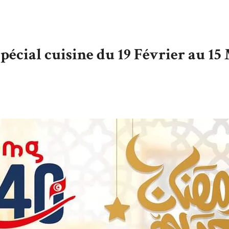
pécial cuisine du 19 Février au 15