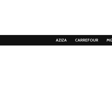
AZIZA
CARREFOUR
M