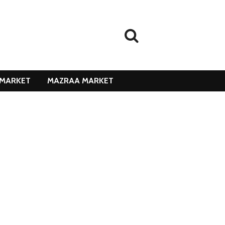
MARKET
MAZRAA MARKET