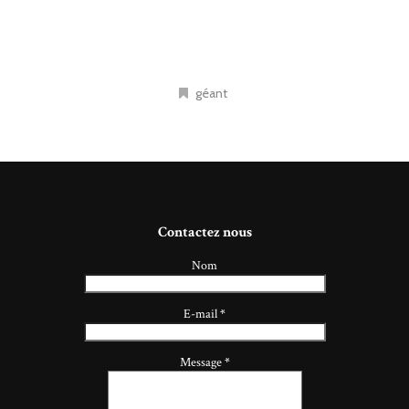
géant
Contactez nous
Nom
E-mail
*
Message
*