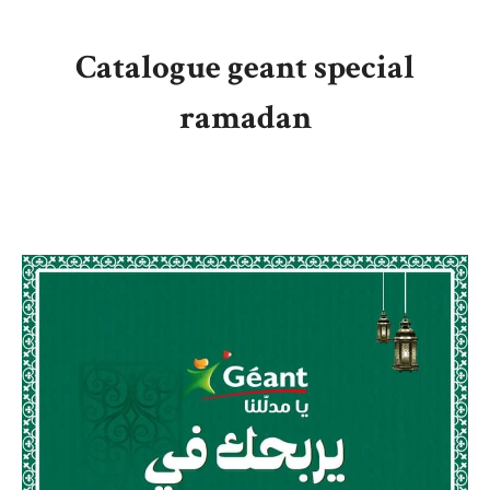
Catalogue geant special
ramadan