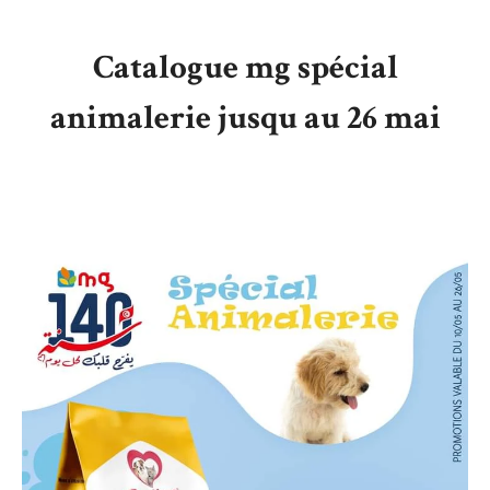
Catalogue mg spécial
animalerie jusqu au 26 mai