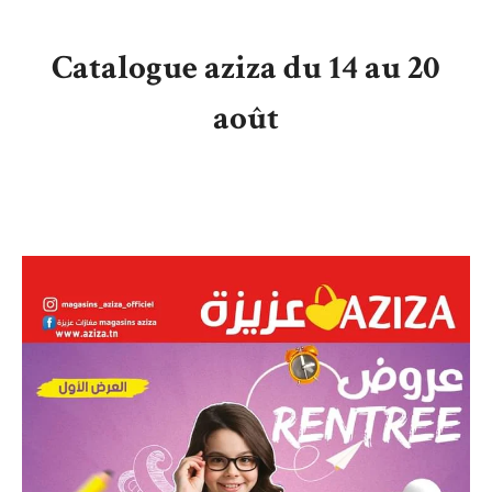
Catalogue aziza du 14 au 20
août