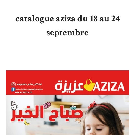
catalogue aziza du 18 au 24
septembre