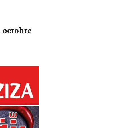
1 octobre