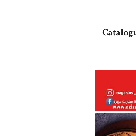
Catalogu