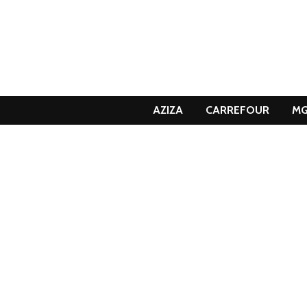
AZIZA
CARREFOUR
M