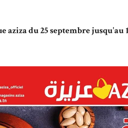
e aziza du 25 septembre jusqu'au 