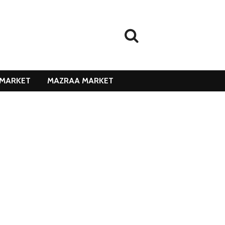
MARKET
MAZRAA MARKET