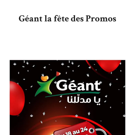
Géant la fête des Promos