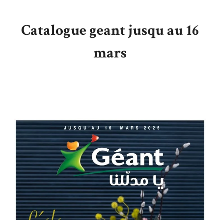
Catalogue geant jusqu au 16
mars