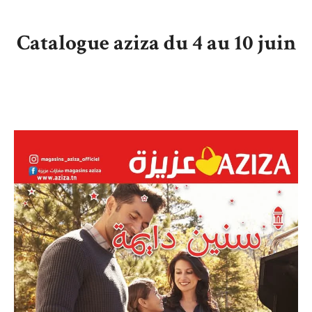
Catalogue aziza du 4 au 10 juin