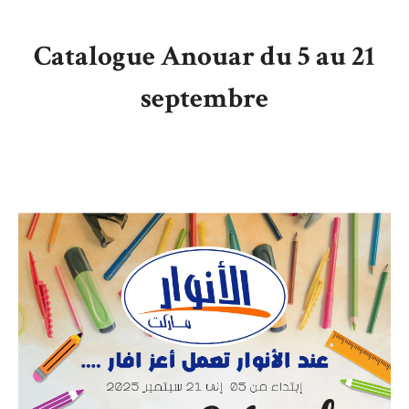
Catalogue Anouar du 5 au 21
septembre