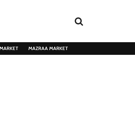
MARKET
MAZRAA MARKET