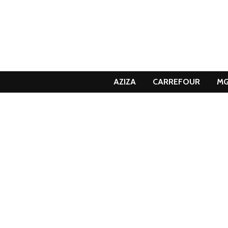
AZIZA
CARREFOUR
M