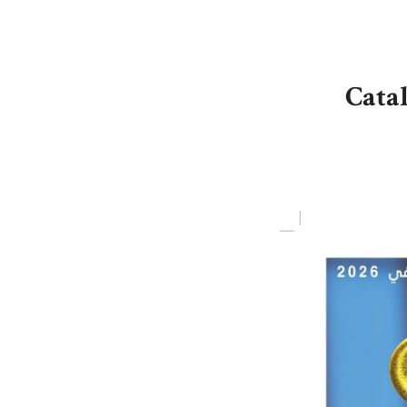
Catal