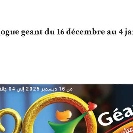
ogue geant du 16 décembre au 4 j