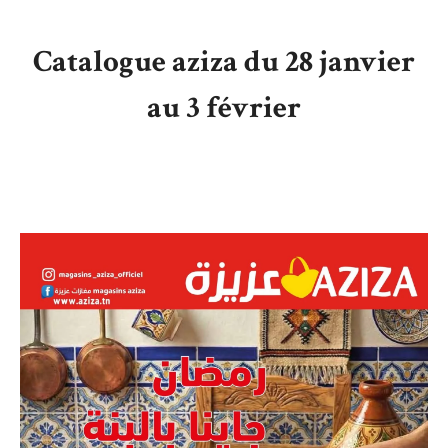
Catalogue aziza du 28 janvier
au 3 février