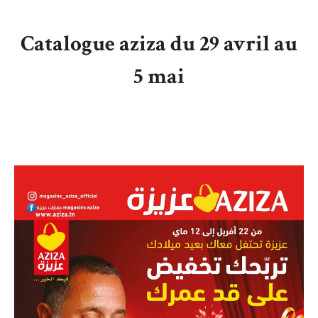
Catalogue aziza du 29 avril au
5 mai