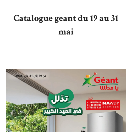
Catalogue geant du 19 au 31
mai