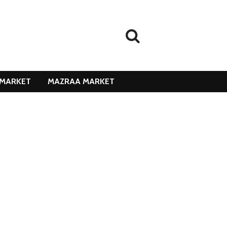
MARKET
MAZRAA MARKET