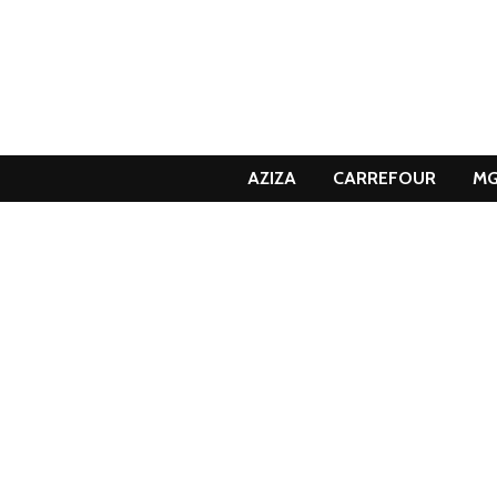
AZIZA
CARREFOUR
M