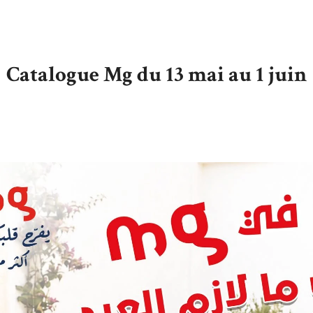
Catalogue Mg du 13 mai au 1 juin