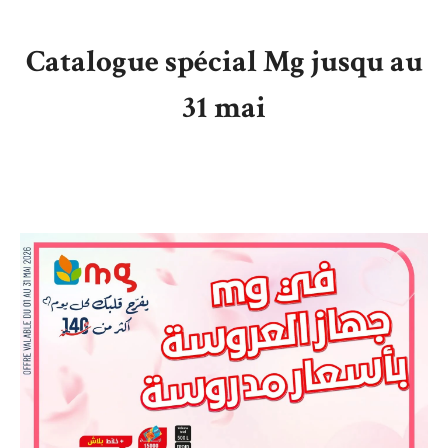
Catalogue spécial Mg jusqu au
31 mai