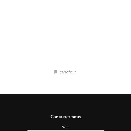
carrefour
Contactez nous
Nom