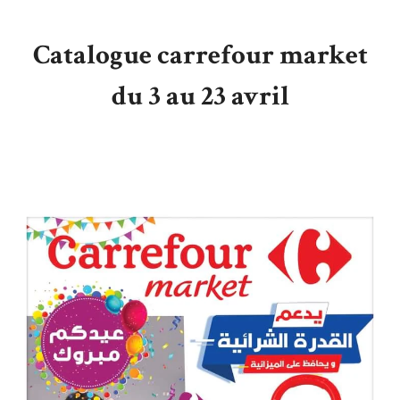
Catalogue carrefour market
du 3 au 23 avril