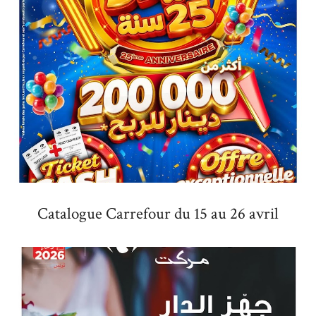
Catalogue Carrefour du 15 au 26 avril