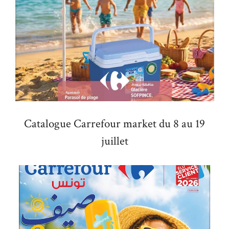
Catalogue Carrefour market du 8 au 19
juillet