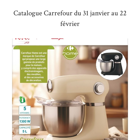
Catalogue Carrefour du 31 janvier au 22
février