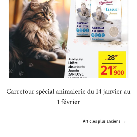
Carrefour spécial animalerie du 14 janvier au
1 février
Articles plus anciens