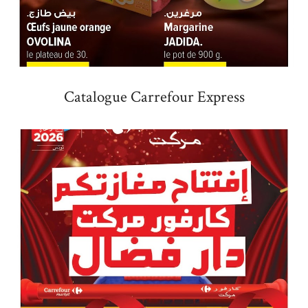
Catalogue Carrefour Express