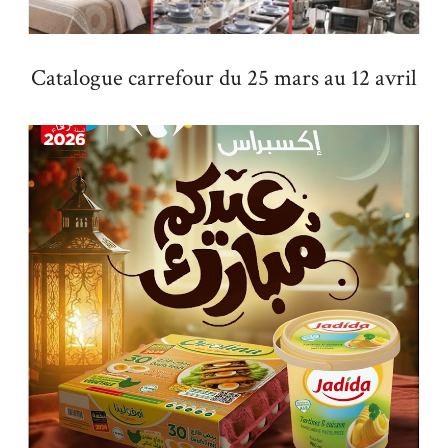
Catalogue carrefour du 25 mars au 12 avril