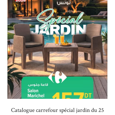
Catalogue carrefour spécial jardin du 25