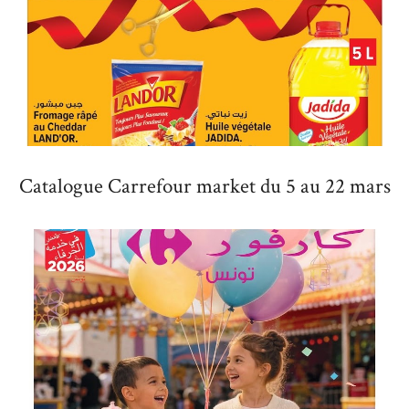
Catalogue Carrefour market du 5 au 22 mars