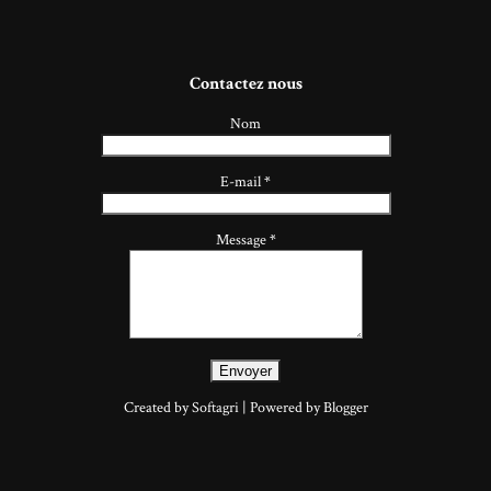
Contactez nous
Nom
E-mail
*
Message
*
Created by Softagri | Powered by Blogger