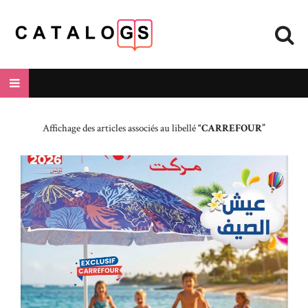
Affichage des articles associés au libellé
CARREFOUR