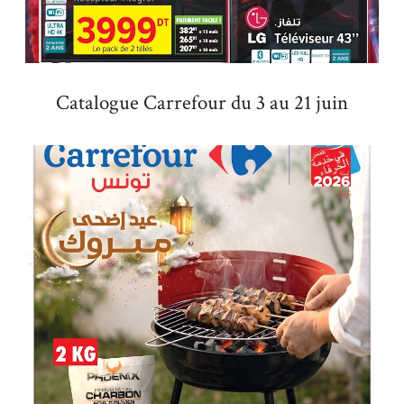
Catalogue Carrefour du 3 au 21 juin