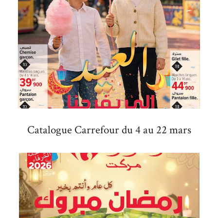
Catalogue Carrefour du 4 au 22 mars