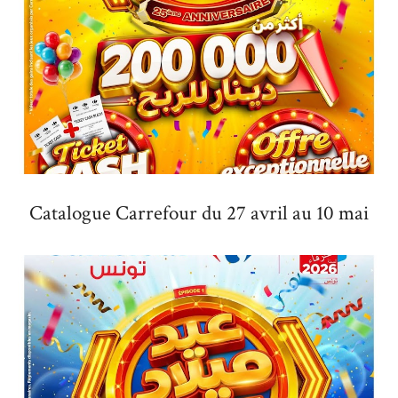
Catalogue Carrefour du 27 avril au 10 mai