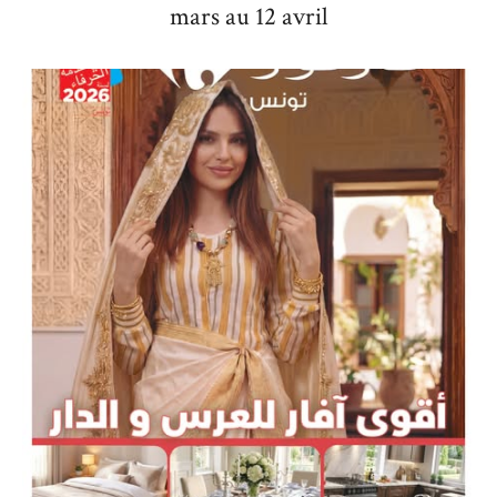
mars au 12 avril