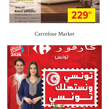
Carrefour Market