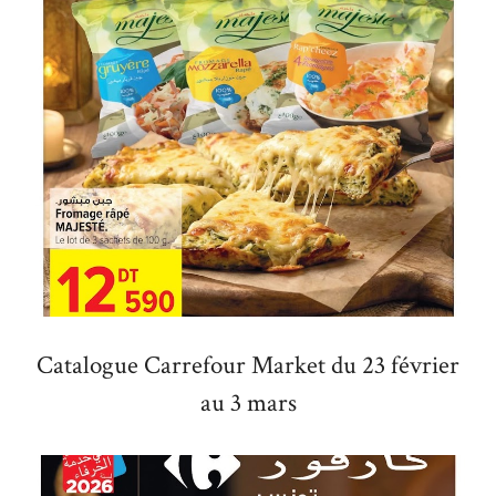
Catalogue Carrefour Market du 23 février
au 3 mars