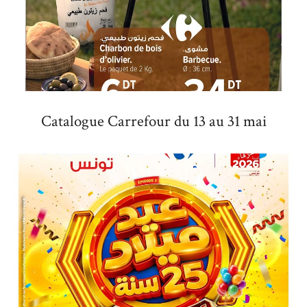
Catalogue Carrefour du 13 au 31 mai