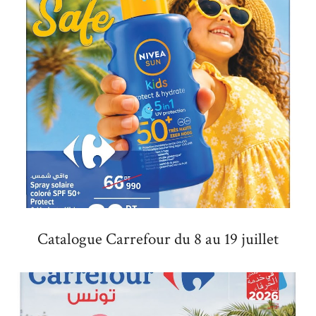
Catalogue Carrefour du 8 au 19 juillet