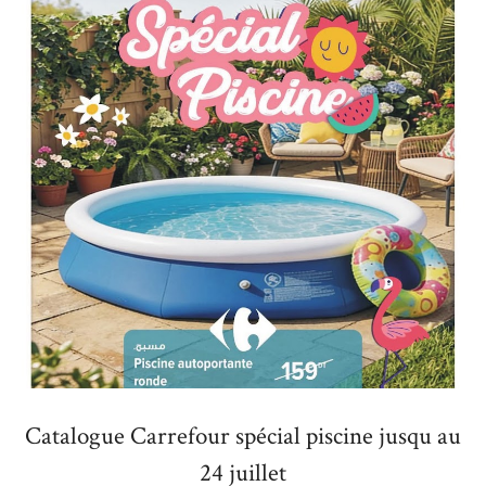
Catalogue Carrefour spécial piscine jusqu au
24 juillet