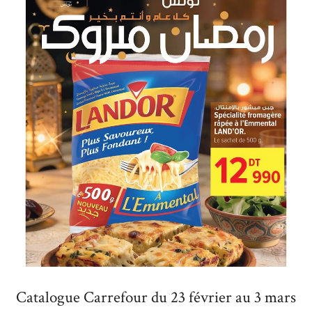
Catalogue Carrefour du 23 février au 3 mars