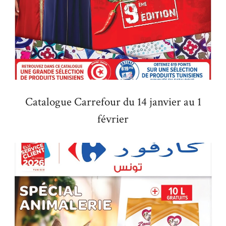
Catalogue Carrefour du 14 janvier au 1
février