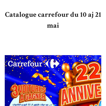
Catalogue carrefour du 10 aj 21
mai