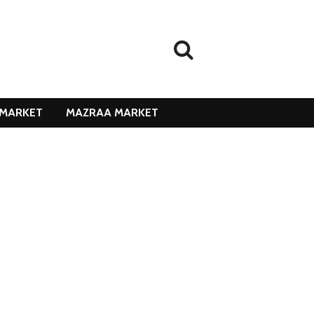
MARKET
MAZRAA MARKET