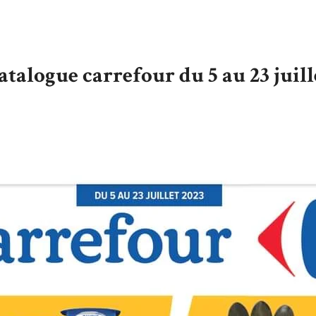
atalogue carrefour du 5 au 23 juill