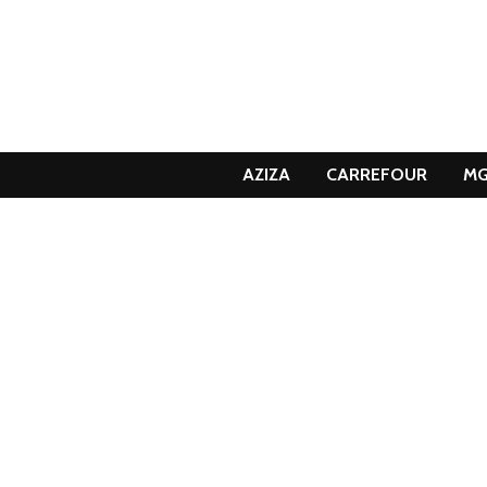
AZIZA
CARREFOUR
M