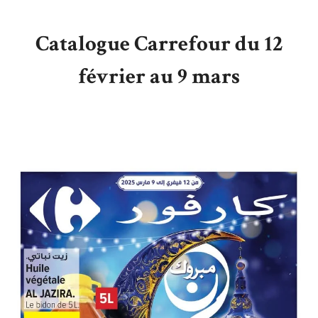
Catalogue Carrefour du 12
février au 9 mars