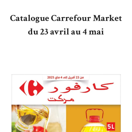
Catalogue Carrefour Market
du 23 avril au 4 mai