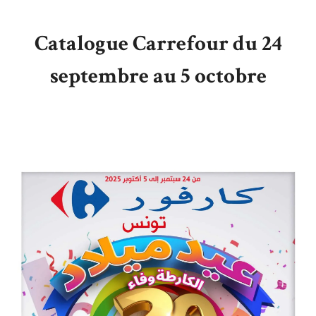
Catalogue Carrefour du 24
septembre au 5 octobre