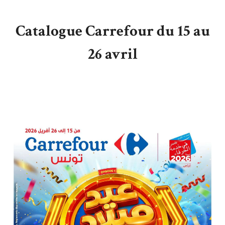
Catalogue Carrefour du 15 au
26 avril